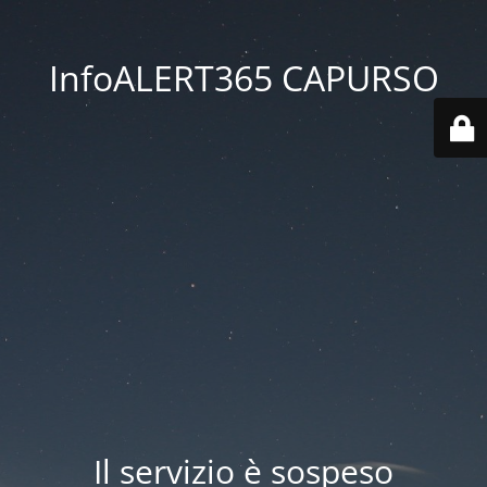
InfoALERT365 CAPURSO
Il servizio è sospeso